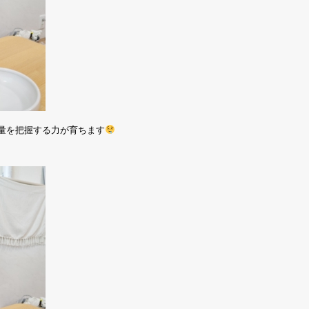
量を把握する力が育ちます