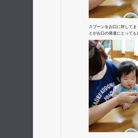
スプーンをお口に対してま
とがお口の発達にとっても