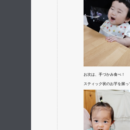
お次は、手づかみ食べ！
スティック状のお芋を握っ