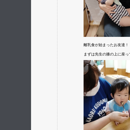
離乳食が始まったお友達！
まずは先生の膝の上に座って