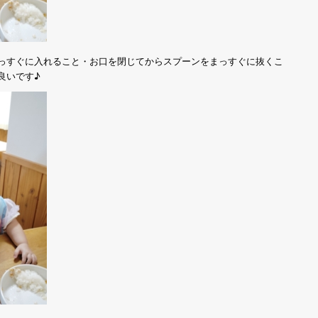
っすぐに入れること・お口を閉じてからスプーンをまっすぐに抜くこ
良いです♪