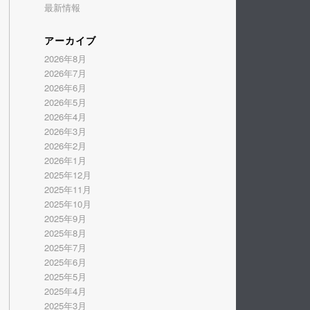
最新情報
アーカイブ
2026年8月
2026年7月
2026年6月
2026年5月
2026年4月
2026年3月
2026年2月
2026年1月
2025年12月
2025年11月
2025年10月
2025年9月
2025年8月
2025年7月
2025年6月
2025年5月
2025年4月
2025年3月