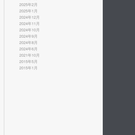
2025年2月
2025年1月
2024年12月
2024年11月
2024年10月
2024年9月
2024年8月
2024年6月
2021年10月
2015年5月
2015年1月