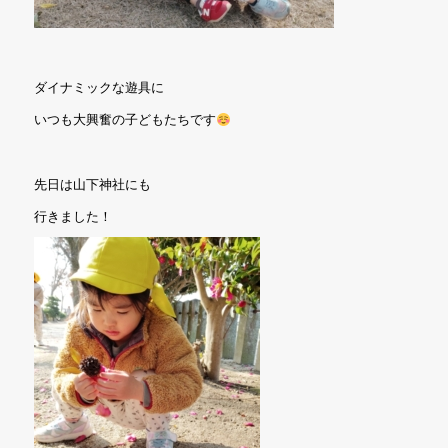
ダイナミックな遊具に
いつも大興奮の子どもたちです
先日は山下神社にも
行きました！