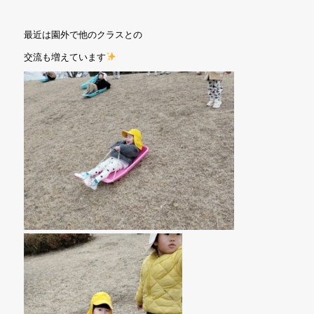
最近は園外で他のクラスとの
交流も増えています