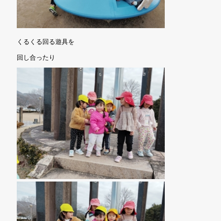
くるくる回る遊具を
回し合ったり