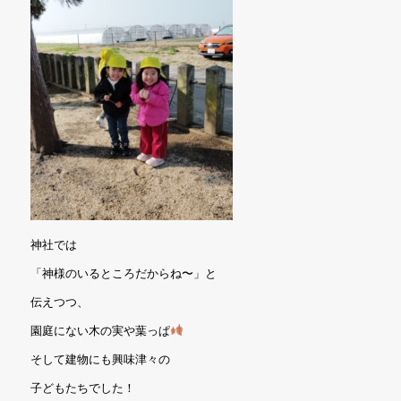
神社では
「神様のいるところだからね〜」と
伝えつつ、
園庭にない木の実や葉っぱ
そして建物にも興味津々の
子どもたちでした！