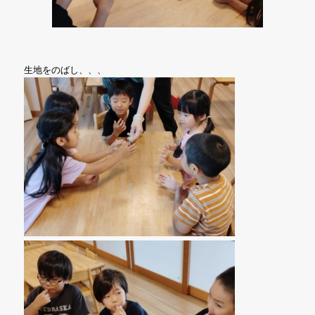
生地をのばし、、、