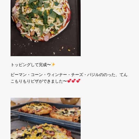
トッピングして完成〜
ピーマン・コーン・ウィンナー・チーズ・バジルののった、てん
こもりもりピザができました〜