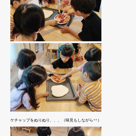
ケチャップをぬりぬり、、、（味見もしながら
）