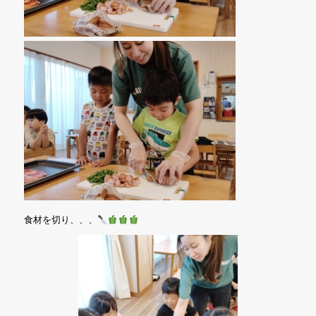
食材を切り、、、