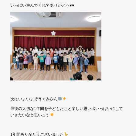
いっぱい遊んでくれてありがとう♥️♥️
次はいよいよぞうぐみさん
最後の大切な1年間を子どもたちと楽しい思い出いっぱいにして
いきたいなと思います
1年間ありがとうございました