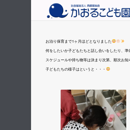
お泊り保育まで1ヶ月ほどとなりました
何をしたいか子どもたちと話し合いをしたり、準
スケジュールや持ち物等は決まり次第、順次お知
子どもたちの様子はというと・・・