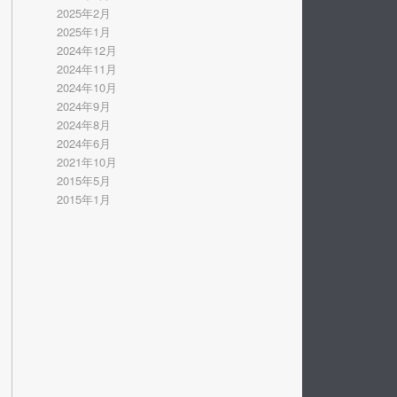
2025年2月
2025年1月
2024年12月
2024年11月
2024年10月
2024年9月
2024年8月
2024年6月
2021年10月
2015年5月
2015年1月