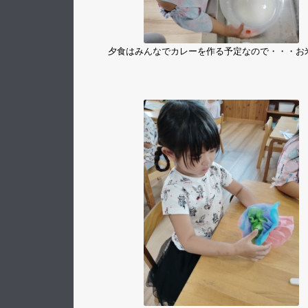
夕食はみんなでカレーを作る予定なので・・・お