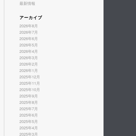
最新情報
アーカイブ
2026年8月
2026年7月
2026年6月
2026年5月
2026年4月
2026年3月
2026年2月
2026年1月
2025年12月
2025年11月
2025年10月
2025年9月
2025年8月
2025年7月
2025年6月
2025年5月
2025年4月
2025年3月