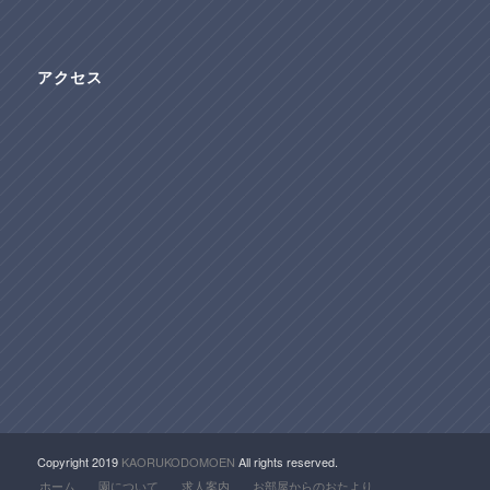
アクセス
Copyright 2019
KAORUKODOMOEN
All rights reserved.
ホーム
園について
求人案内
お部屋からのおたより