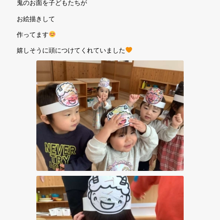
鬼のお面を子どもたちが
お絵描きして
作ってます
嬉しそうに頭につけてくれていました