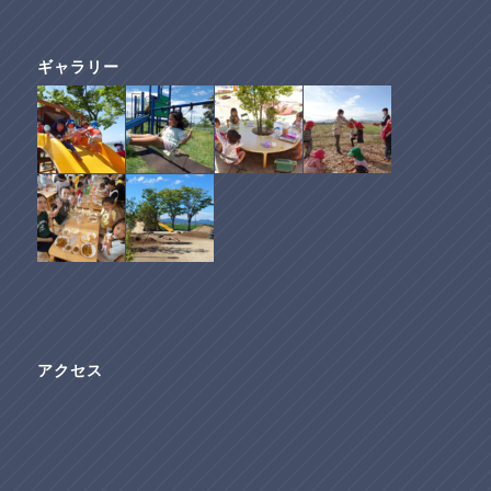
ギャラリー
アクセス