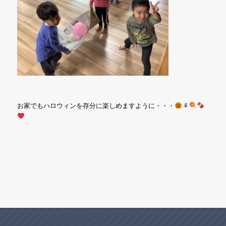
お家でもハロウィンを存分に楽しめますように・・・