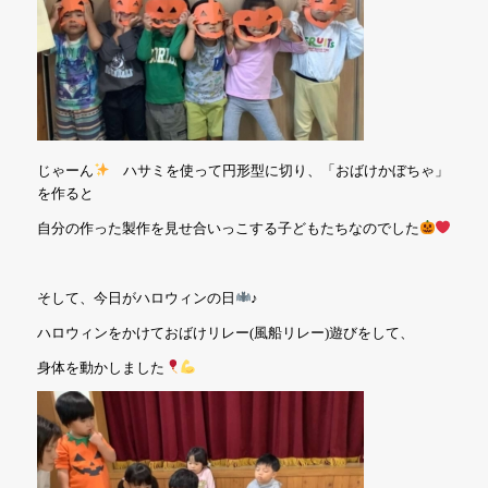
じゃーん
ハサミを使って円形型に切り、「おばけかぼちゃ」
を作ると
自分の作った製作を見せ合いっこする子どもたちなのでした
そして、今日がハロウィンの日
♪
ハロウィンをかけておばけリレー(風船リレー)遊びをして、
身体を動かしました