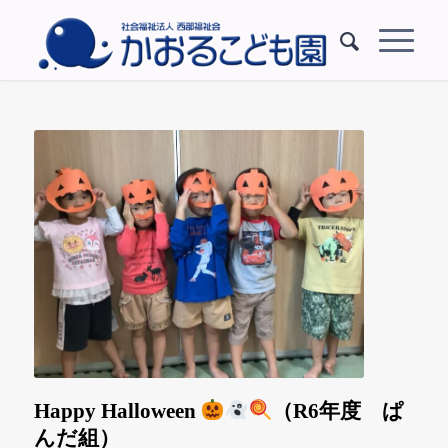
Happy Halloween
（R6年度 ぱ
んだ組）